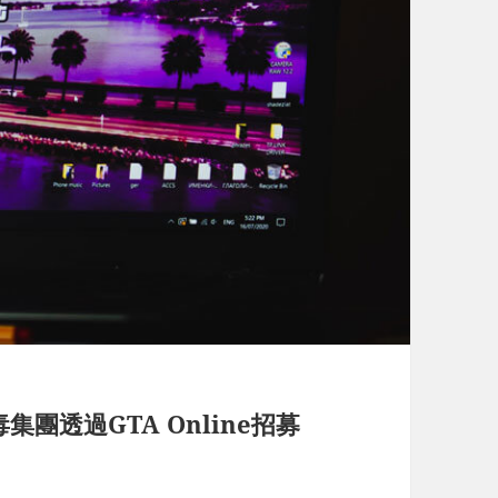
團透過GTA Online招募