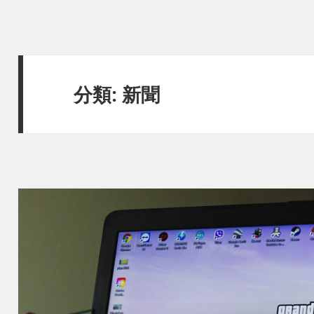
分類:
新聞